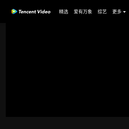
精选
爱有万象
综艺
更多