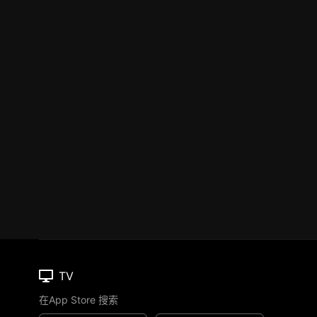
TV
在App Store 搜索