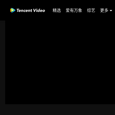
精选
爱有万象
综艺
更多