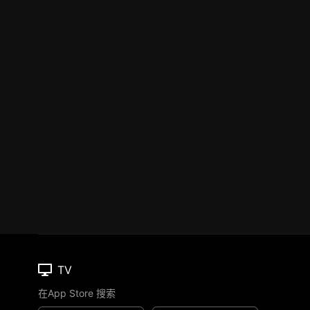
TV
在App Store 搜索