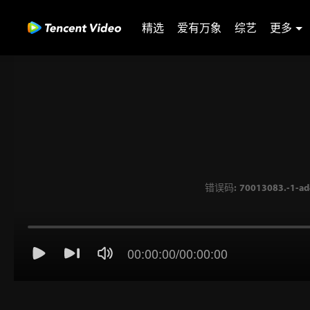
精选
爱有万象
综艺
更多
00:00:00
/
00:00:00
错误码: 70013083.-1-ad