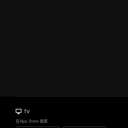
TV
在App Store 搜索