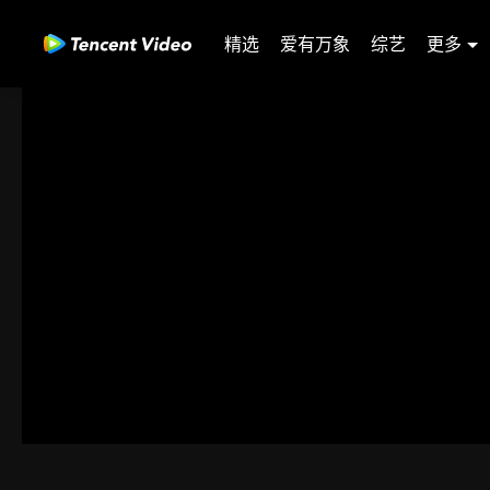
精选
爱有万象
综艺
更多