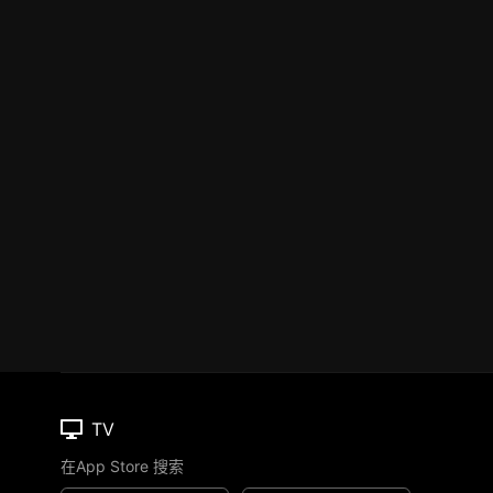
TV
在App Store 搜索