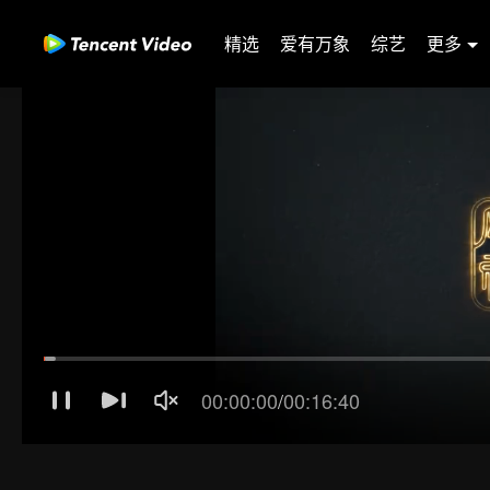
精选
爱有万象
综艺
更多