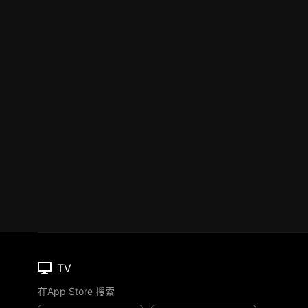
TV
在App Store 搜索