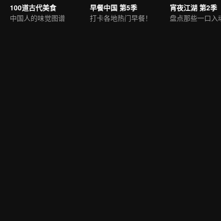
100道古代美食
早餐中国 第5季
宵夜江湖 第2季
中国人的味觉图谱
打卡各地热门早餐！