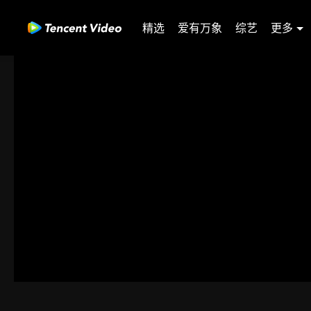
精选
爱有万象
综艺
更多