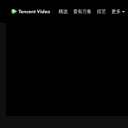
精选
爱有万象
综艺
更多