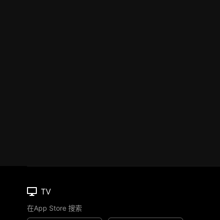
TV
在App Store 搜索