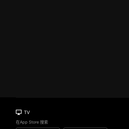
TV
在App Store 搜索