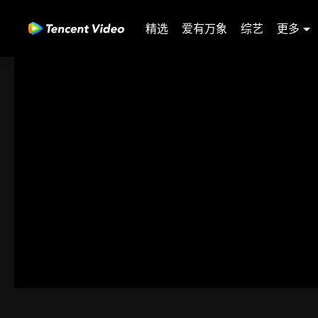
精选
爱有万象
综艺
更多