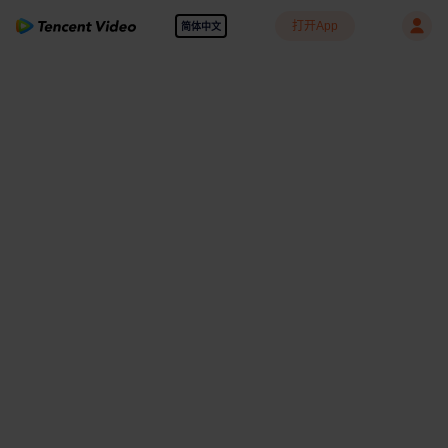
打开App
简体中文