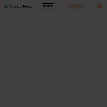
打开App
简体中文