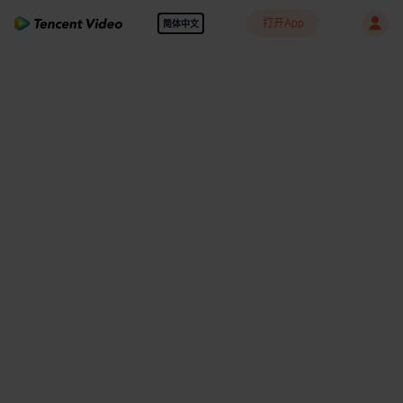
打开App
简体中文