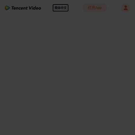
打开App
简体中文