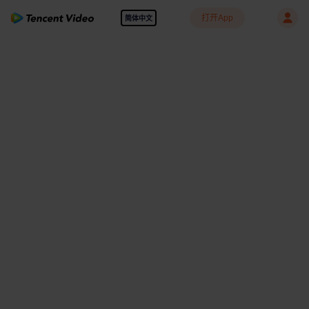
打开App
简体中文