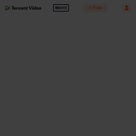
打开App
简体中文