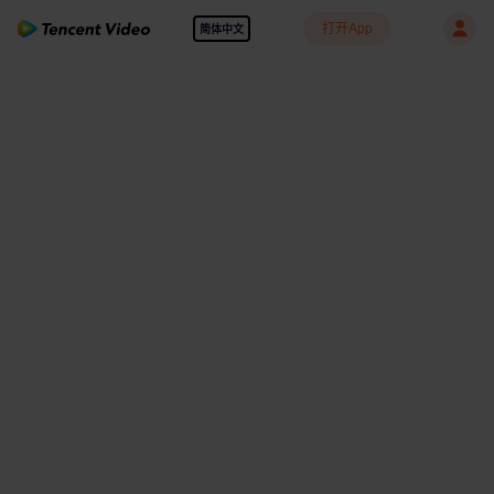
打开App
简体中文