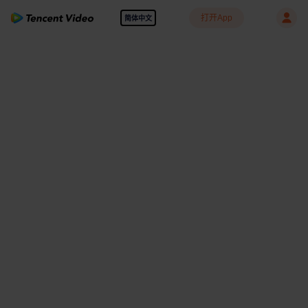
打开App
简体中文