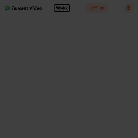
打开App
简体中文