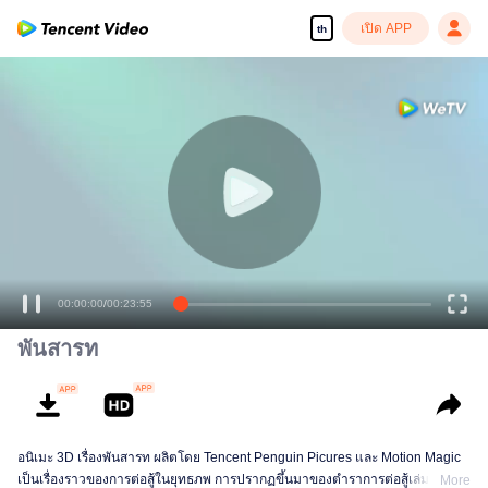
เปิด APP
th
00:00:00
/
00:23:55
พันสารท
อนิเมะ 3D เรื่องพันสารท ผลิตโดย Tencent Penguin Picures และ Motion Magic
เป็นเรื่องราวของการต่อสู้ในยุทธภพ การปรากฏขึ้นมาของตำราการต่อสู้เล่มหนึ่งที่
More