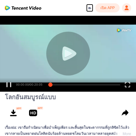
เปิด APP
th
00:00:00
/
00:20:05
โลกอันสมบูรณ์แบบ
เรื่องย่อ: เขาถือกำเนิดมาเพื่อบำเพ็ญเพียร และสิ้นสุดในชะตากรรมที่ถูกลิขิตไว้แล้ว
เขากลายเป็นหยาดฝนโลหิตนับร้อยล้านหยดชโลมวันเวลามาหลายยุคสมัย ผ่าน
More