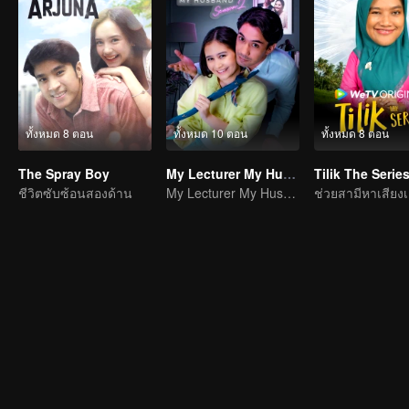
ทั้งหมด 8 ตอน
ทั้งหมด 10 ตอน
ทั้งหมด 8 ตอน
The Spray Boy
My Lecturer My Husband S2
Tilik The Serie
ชีวิตซับซ้อนสองด้าน
My Lecturer My Husband