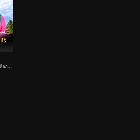
s
ช่วยสามีหาเสียงเลือกตั้งผู้ใหญ่บ้าน