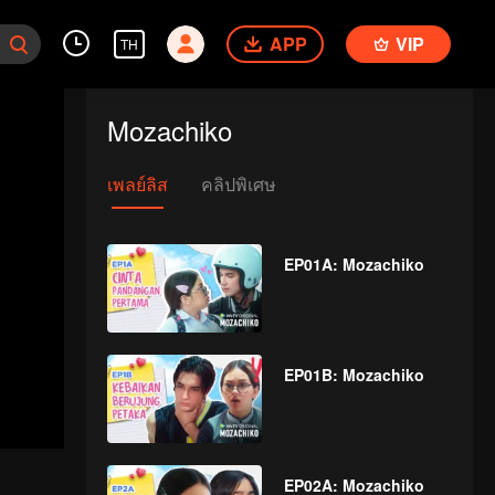
APP
VIP
TH
Mozachiko
เพลย์ลิส
คลิปพิเศษ
EP01A: Mozachiko
EP01B: Mozachiko
EP02A: Mozachiko