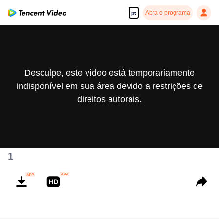
Abra o programa
pt
Desculpe, este vídeo está temporariamente
indisponível em sua área devido a restrições de
direitos autorais.
1