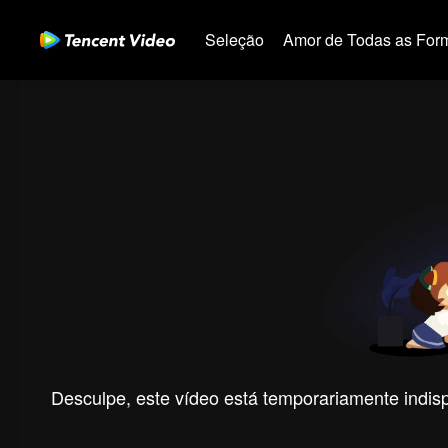
Seleção
Amor de Todas as For
Desculpe, este vídeo está temporariamente indispo