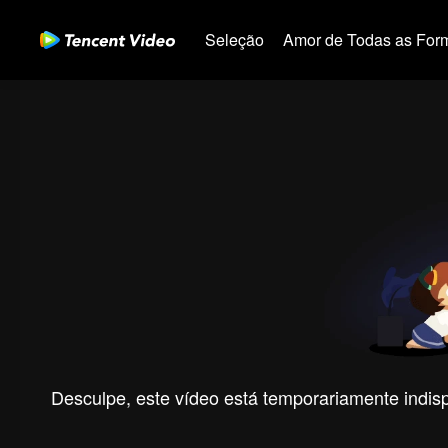
Seleção
Amor de Todas as For
Desculpe, este vídeo está temporariamente indispo