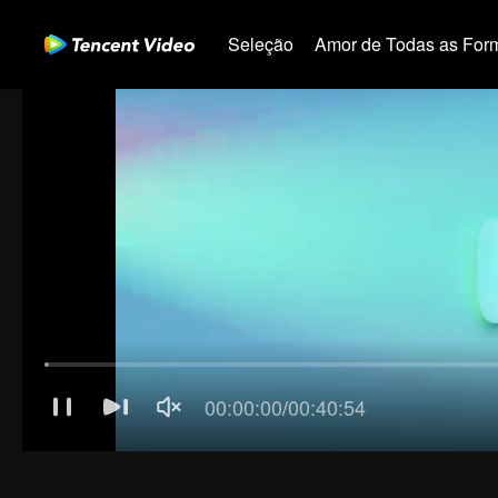
Seleção
Amor de Todas as For