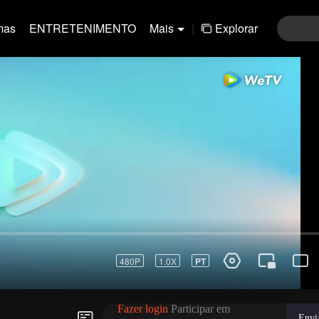
mas
ENTRETENIMENTO
Mais
|
Explorar