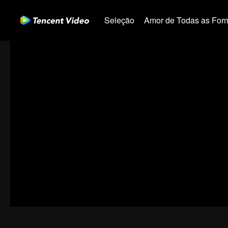
Seleção
Amor de Todas as For