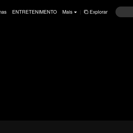
mas
ENTRETENIMENTO
Mais
|
Explorar