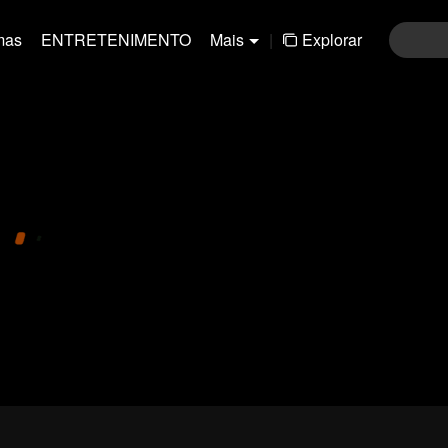
mas
ENTRETENIMENTO
Mais
|
Explorar