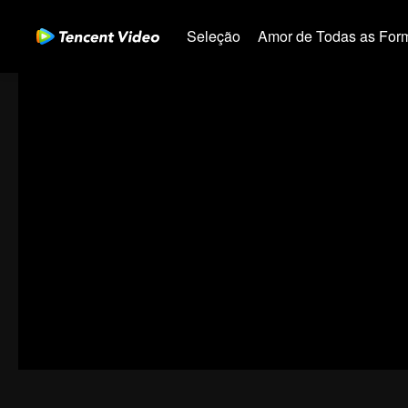
Seleção
Amor de Todas as For