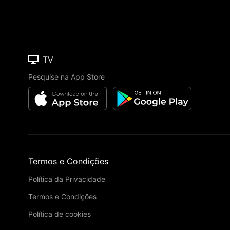
TV
Pesquise na App Store
Termos e Condições
Política da Privacidade
Termos e Condições
Política de cookies