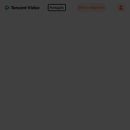
Abra o programa
Português