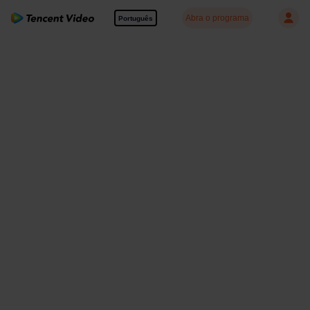
Abra o programa
Português