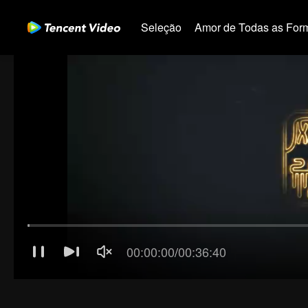
Seleção
Amor de Todas as For