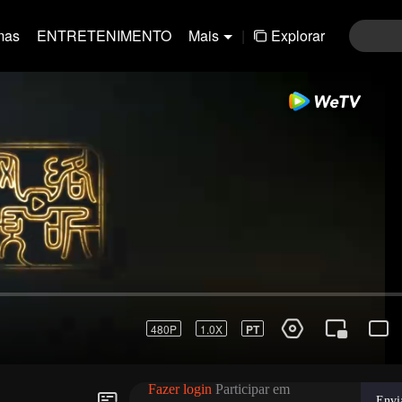
mas
ENTRETENIMENTO
Mais
|
Explorar