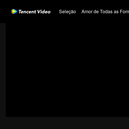
Seleção
Amor de Todas as For