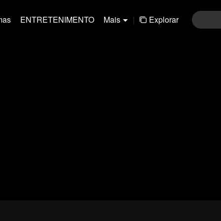
mas
ENTRETENIMENTO
Mais
|
Explorar