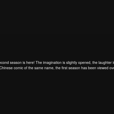
ond season is here! The imagination is slightly opened, the laughter is 
 Chinese comic of the same name, the first season has been viewed ov