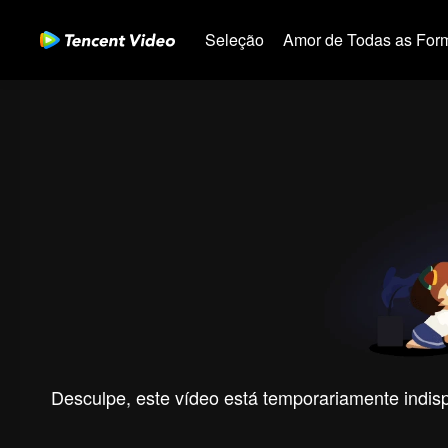
Seleção
Amor de Todas as For
Desculpe, este vídeo está temporariamente indispo