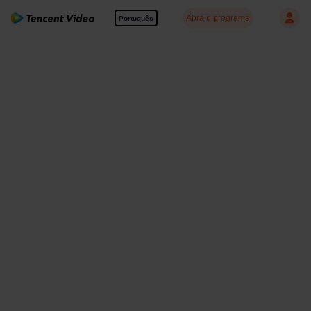
Abra o programa
Português