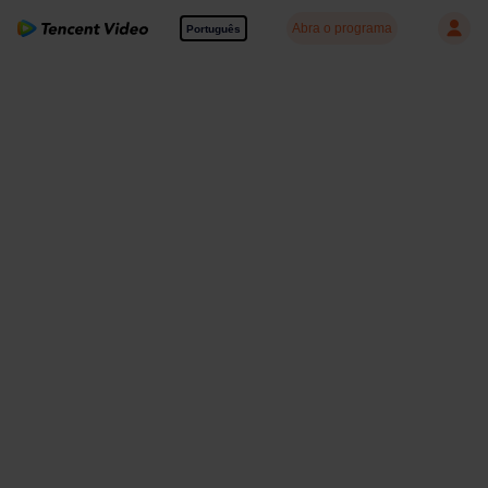
Abra o programa
Português