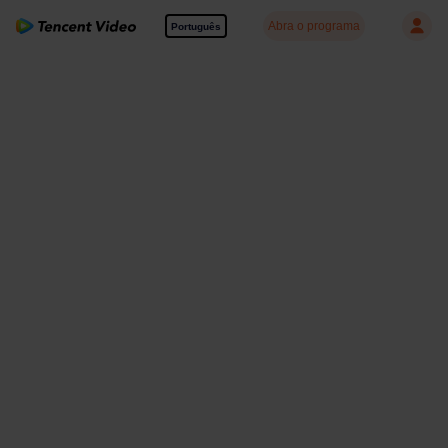
Abra o programa
Português