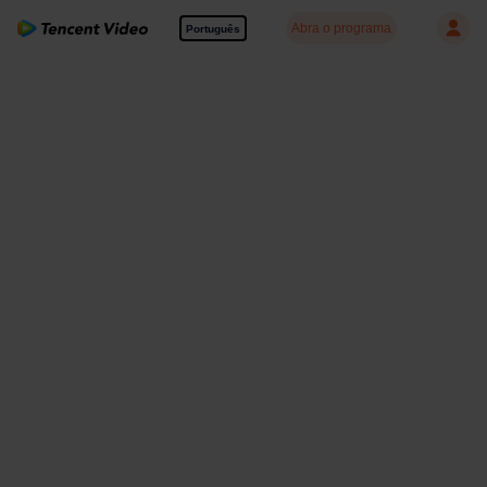
Abra o programa
Português