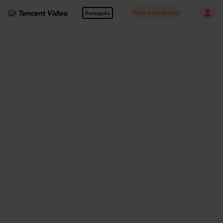
Abra o programa
Português