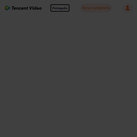
Abra o programa
Português