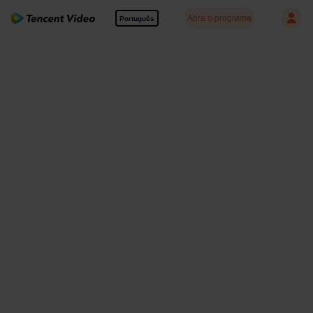
Abra o programa
Português