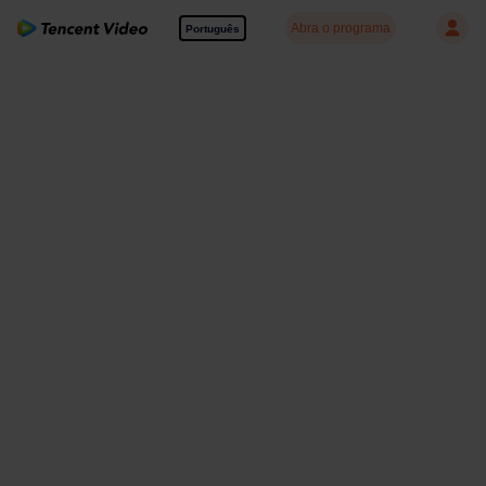
Abra o programa
Português