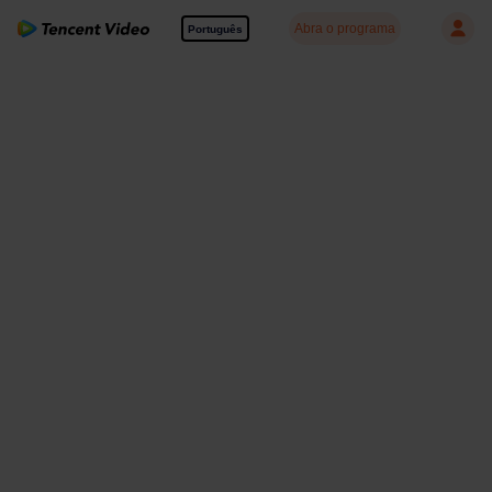
Abra o programa
Português