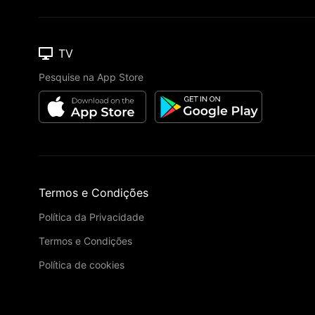
TV
Pesquise na App Store
Termos e Condições
Política da Privacidade
Termos e Condições
Política de cookies