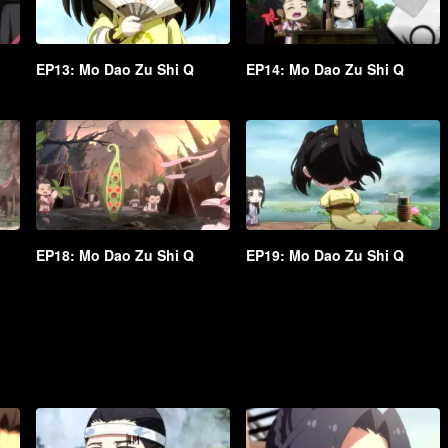
EP13: Mo Dao Zu Shi Q
EP14: Mo Dao Zu Shi Q
EP18: Mo Dao Zu Shi Q
EP19: Mo Dao Zu Shi Q