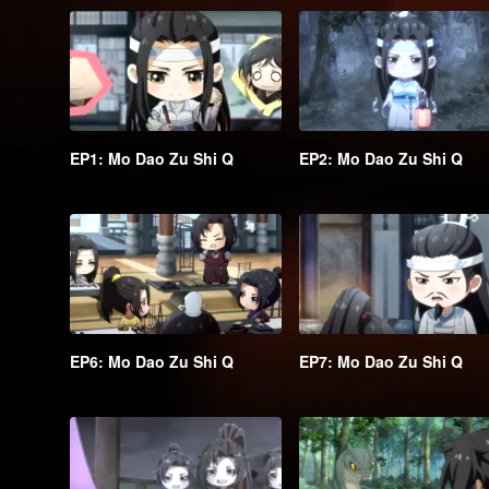
EP1: Mo Dao Zu Shi Q
EP2: Mo Dao Zu Shi Q
EP6: Mo Dao Zu Shi Q
EP7: Mo Dao Zu Shi Q