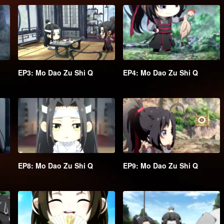
EP3: Mo Dao Zu Shi Q
EP4: Mo Dao Zu Shi Q
EP8: Mo Dao Zu Shi Q
EP9: Mo Dao Zu Shi Q