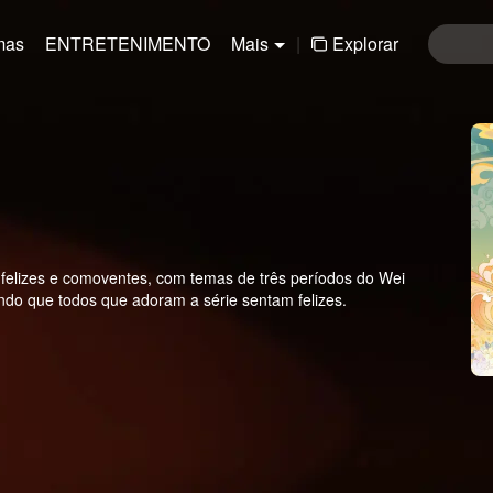
mas
ENTRETENIMENTO
Mais
|
Explorar
 felizes e comoventes, com temas de três períodos do Wei
ndo que todos que adoram a série sentam felizes.