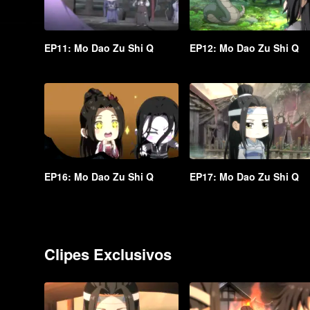
EP11: Mo Dao Zu Shi Q
EP12: Mo Dao Zu Shi Q
EP16: Mo Dao Zu Shi Q
EP17: Mo Dao Zu Shi Q
Clipes Exclusivos