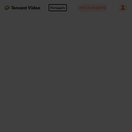
Abra o programa
Português