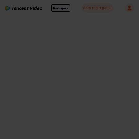
Abra o programa
Português