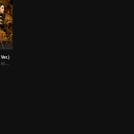
Ver.)
천년을 넘나드는 사랑 이야기