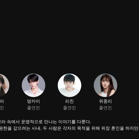
보라 속에서 운명적으로 만나는 이야기를 다룬다.
 원한을 갚으려는 사내, 두 사람은 각자의 목적을 위해 위장 혼인을 하지만