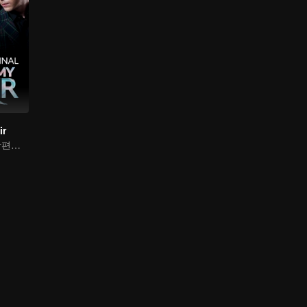
ir
결혼 상담사가 남편의 불륜 사실을 알았다