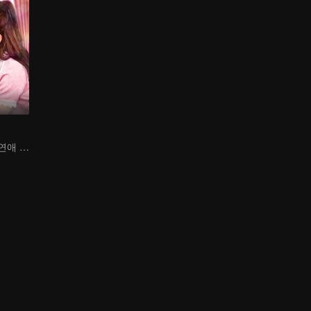
대신 결혼, 가짜 연애 진짜 사랑