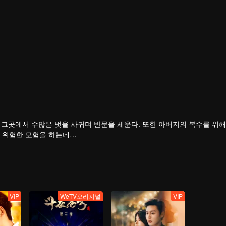
 그곳에서 수많은 벗을 사귀며 반문을 세운다. 또한 아버지의 복수를 위
 위험한 모험을 하는데…
VIP
WeTV오리지널
VIP