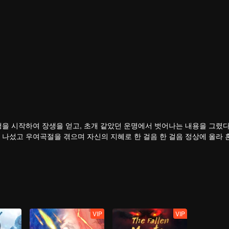
행을 시작하여 장생을 얻고, 초개 같았던 운명에서 벗어나는 내용을 그렸다
 나섰고 우여곡절을 겪으며 자신의 지혜로 한 걸음 한 걸음 정상에 올라 
VIP
VIP